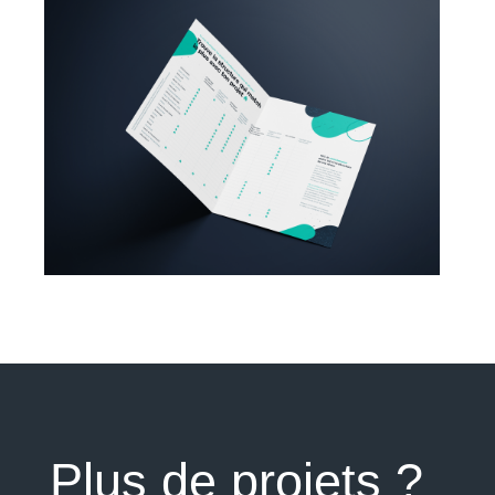
Plus de projets ?