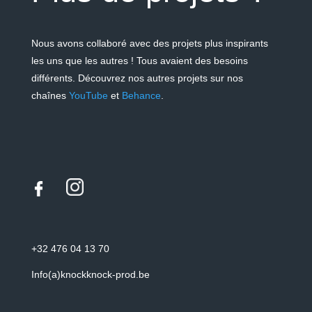
Nous avons collaboré avec des projets plus inspirants
les uns que les autres ! Tous avaient des besoins
différents.
Découvrez nos autres projets sur nos
chaînes
YouTube
et
Behance
.
+32 476 04 13 70
Info(a)knockknock-prod.be