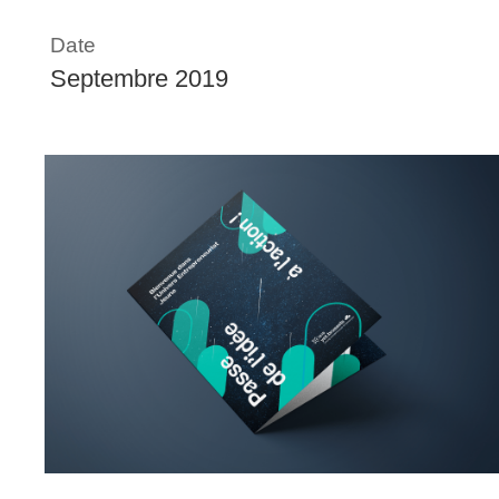
Date
Septembre 2019