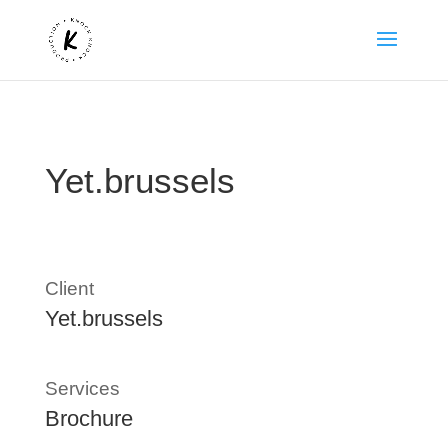
Yet.brussels
Client
Yet.brussels
Services
Brochure