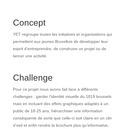
Concept
YET regroupe toutes les initiatives et organisations qui
permettent aux jeunes Bruxellois de développer leur
esprit d’entreprendre, de construire un projet ou de
lancer une activité.
Challenge
Pour ce projet nous avons fait face à différents
challenges : garder l’identité visuelle du 1819.brussels
mais en incluant des effets graphiques adaptés à un
public de 18-25 ans, hiérarchiser une information
conséquente de sorte que celle-ci soit claire en un clin
d’oeil et enfin rendre la brochure plus qu’informative,