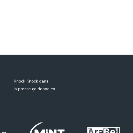
Knock Knock dans
la presse ça donne ça !