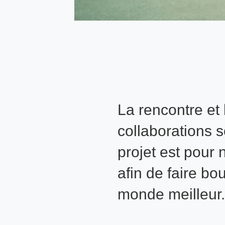
La rencontre et
collaborations 
projet est pour 
afin de faire b
monde meilleur