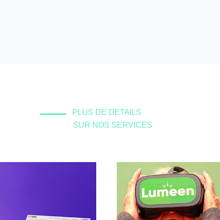
PLUS DE DETAILS
SUR NOS SERVICES