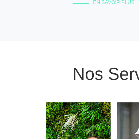
EN SAVOIR PLUS
Nos Ser