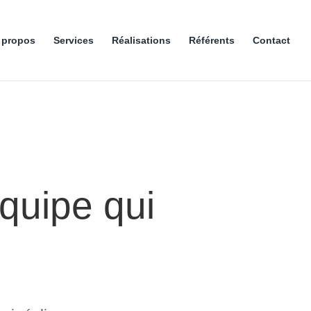
 propos
Services
Réalisations
Référents
Contact
quipe qui