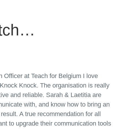
atch…
Officer at Teach for Belgium I love
 Knock Knock. The organisation is really
tive and reliable. Sarah & Laetitia are
unicate with, and know how to bring an
 result. A true recommendation for all
ant to upgrade their communication tools