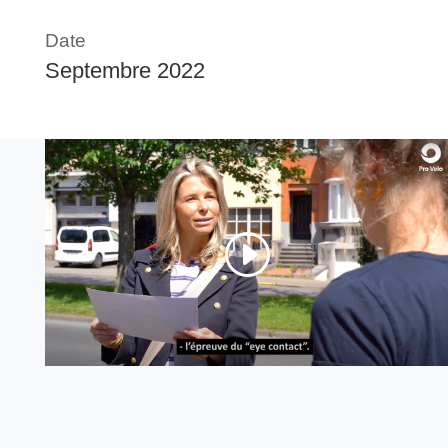
Date
Septembre 2022