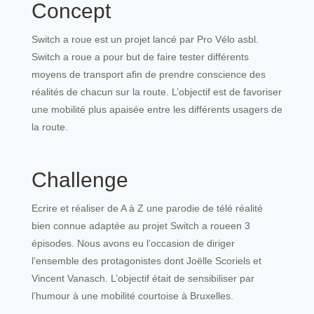
Concept
Switch a roue est un projet lancé par Pro Vélo asbl.
Switch a roue a pour but de faire tester différents
moyens de transport afin de prendre conscience des
réalités de chacun sur la route. L’objectif est de favoriser
une mobilité plus apaisée entre les différents usagers de
la route.
Challenge
Ecrire et réaliser de A à Z une parodie de télé réalité
bien connue adaptée au projet Switch a roueen 3
épisodes. Nous avons eu l’occasion de diriger
l’ensemble des protagonistes dont Joëlle Scoriels et
Vincent
Vanasch. L’objectif
était de sensibiliser par
l’humour à une mobilité courtoise à Bruxelles.