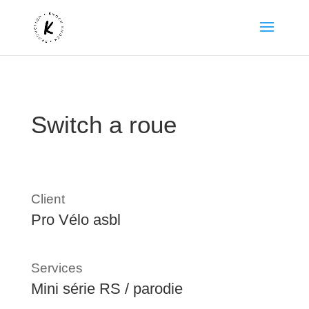
Switch a roue
Client
Pro Vélo asbl
Services
Mini série RS / parodie