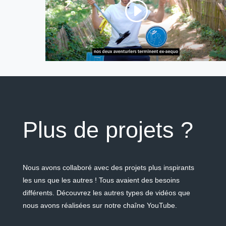
Plus de projets ?
Nous avons collaboré avec des projets plus inspirants
les uns que les autres ! Tous avaient des besoins
différents. Découvrez les autres types de vidéos que
nous avons réalisées sur notre chaîne YouTube.