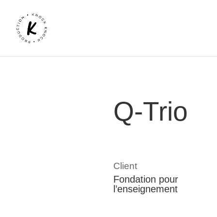
Q-Trio
Client
Fondation pour
l’enseignement