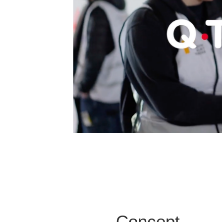
Concept