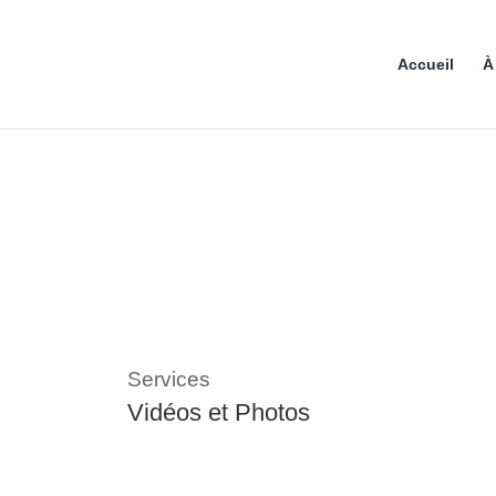
Accueil
À
Services
Vidéos et Photos