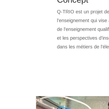
Q-TRIO est un projet de
l’enseignement qui vise 
de l’enseignement qualif
et les perspectives d’ins
dans les métiers de l’é