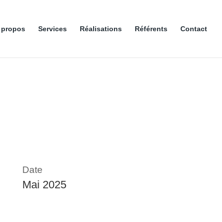
 propos
Services
Réalisations
Référents
Contact
Date
Mai 2025