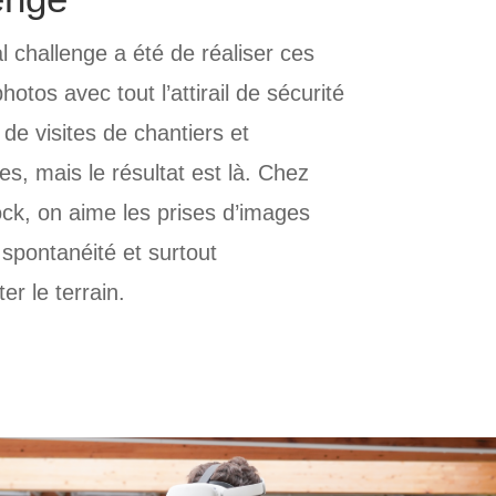
al challenge a été de réaliser ces
hotos avec tout l’attirail de sécurité
 de visites de chantiers et
es, mais le résultat est là. Chez
k, on aime les prises d’images
 spontanéité et surtout
er le terrain.