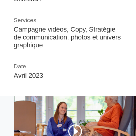
Services
Campagne vidéos, Copy, Stratégie
de communication, photos et univers
graphique
Date
Avril 2023