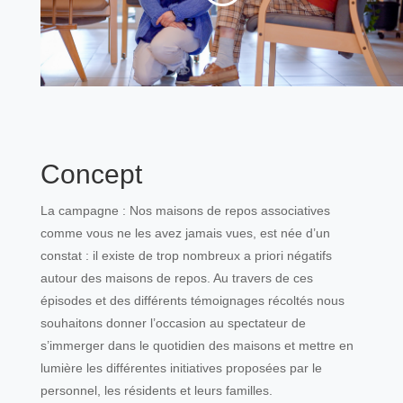
Concept
La campagne : Nos maisons de repos associatives
comme vous ne les avez jamais vues, est née d’un
constat : il existe de trop nombreux a priori négatifs
autour des maisons de repos. Au travers de ces
épisodes et des différents témoignages récoltés nous
souhaitons donner l’occasion au spectateur de
s’immerger dans le quotidien des maisons et mettre en
lumière les différentes initiatives proposées par le
personnel, les résidents et leurs familles.