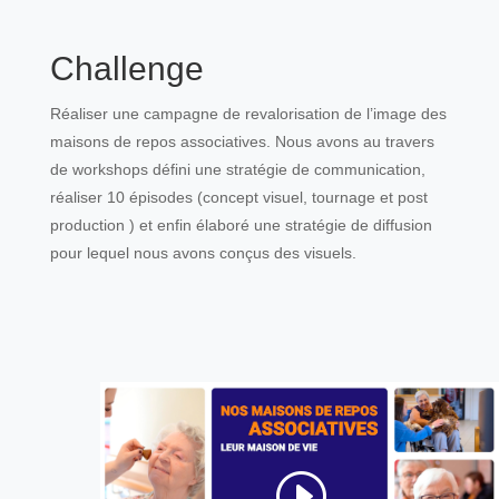
Challenge
Réaliser une campagne de revalorisation de l’image des
maisons de repos associatives. Nous avons au travers
de workshops défini une stratégie de communication,
réaliser 10 épisodes (concept visuel, tournage et post
production ) et enfin élaboré une stratégie de diffusion
pour lequel nous avons conçus des visuels.