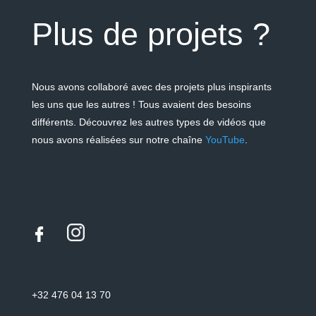
Plus de projets ?
Nous avons collaboré avec des projets plus inspirants
les uns que les autres ! Tous avaient des besoins
différents. Découvrez les autres types de vidéos que
nous avons réalisées sur notre chaîne
YouTube
.
+32 476 04 13 70