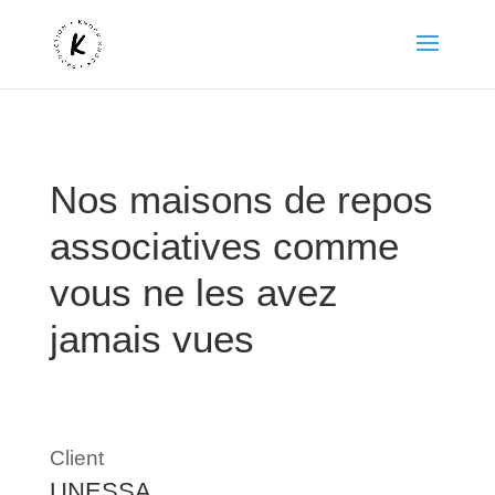
Nos maisons de repos
associatives comme
vous ne les avez
jamais vues
Client
UNESSA