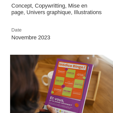
Concept, Copywritting, Mise en
page, Univers graphique, Illustrations
Date
Novembre 2023