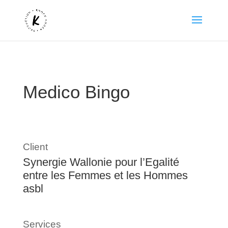
Medico Bingo
Client
Synergie Wallonie pour l’Egalité
entre les Femmes et les Hommes
asbl
Services