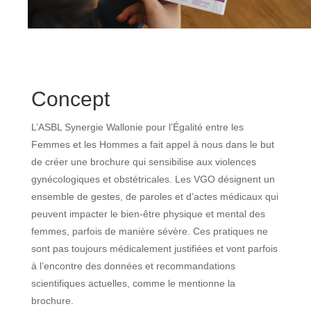
Concept
L’ASBL Synergie Wallonie pour l’Égalité entre les
Femmes et les Hommes a fait appel à nous dans le but
de créer une brochure qui sensibilise aux violences
gynécologiques et obstétricales. Les VGO désignent un
ensemble de gestes, de paroles et d’actes médicaux qui
peuvent impacter le bien-être physique et mental des
femmes, parfois de manière sévère. Ces pratiques ne
sont pas toujours médicalement justifiées et vont parfois
à l’encontre des données et recommandations
scientifiques actuelles, comme le mentionne la
brochure.