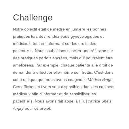
Challenge
Notre objectif était de mettre en lumière les bonnes
pratiques lors des rendez-vous gynécologiques et
médicaux, tout en informant sur les droits des
patient·e·s. Nous souhaitions susciter une réflexion sur
des pratiques parfois ancrées, mais qui pourraient être
améliorées. Par exemple, chaque patiente a le droit de
demander à effectuer elle-même son frottis. C’est dans
cette optique que nous avons imaginé le
Médico Bingo
.
Ces affiches et flyers sont disponibles dans les cabinets
médicaux afin d’informer et de sensibiliser les
patient·e·s. Nous avons fait appel à l’illustratrice
She’s
Angry
pour ce projet.