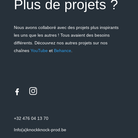
Plus de projets ?
Nous avons collaboré avec des projets plus inspirants
les uns que les autres ! Tous avaient des besoins
différents.
Découvrez nos autres projets sur nos
chaînes
YouTube
et
Behance
.
+32 476 04 13 70
Info(a)knockknock-prod.be