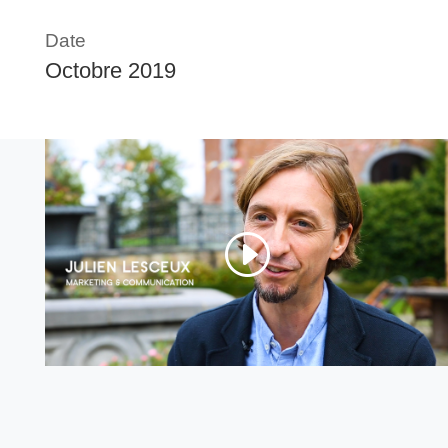
Date
Octobre 2019