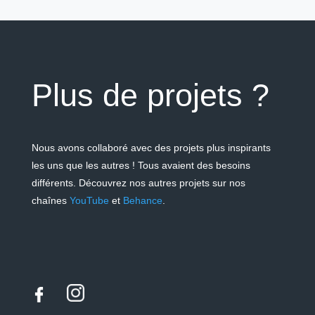
Plus de projets ?
Nous avons collaboré avec des projets plus inspirants
les uns que les autres ! Tous avaient des besoins
différents.
Découvrez nos autres projets sur nos
chaînes
YouTube
et
Behance
.