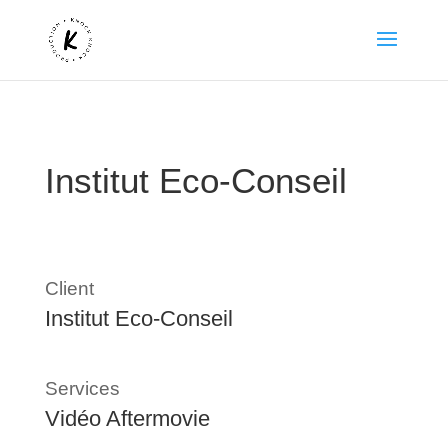
Institut Eco-Conseil
Client
Institut Eco-Conseil
Services
Vidéo Aftermovie