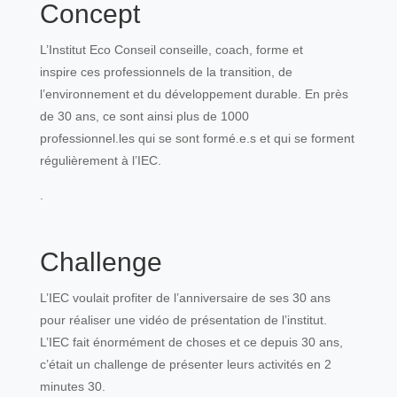
Concept
L’Institut Eco Conseil conseille, coach, forme et
inspire ces professionnels de la transition, de
l’environnement et du développement durable. En près
de 30 ans, ce sont ainsi plus de 1000
professionnel.les qui se sont formé.e.s et qui se forment
régulièrement à l’IEC.
.
Challenge
L’IEC voulait profiter de l’anniversaire de ses 30 ans
pour réaliser une vidéo de présentation de l’institut.
L’IEC fait énormément de choses et ce depuis 30 ans,
c’était un challenge de présenter leurs activités en 2
minutes 30.