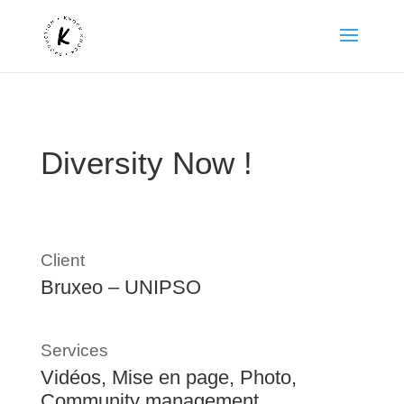
Diversity Now !
Client
Bruxeo – UNIPSO
Services
Vidéos, Mise en page, Photo,
Community management