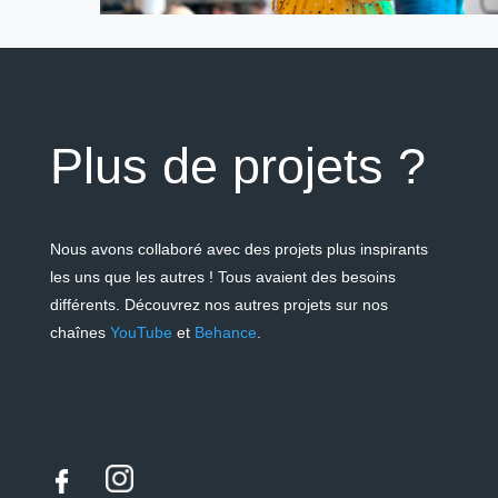
Plus de projets ?
Nous avons collaboré avec des projets plus inspirants
les uns que les autres ! Tous avaient des besoins
différents.
Découvrez nos autres projets sur nos
chaînes
YouTube
et
Behance
.