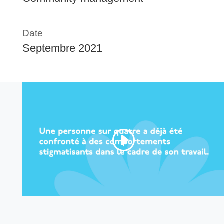
Date
Septembre 2021