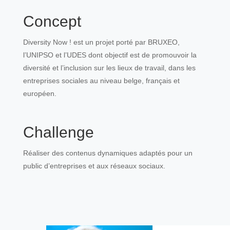
Concept
Diversity Now ! est un projet porté par BRUXEO,
l’UNIPSO et l’UDES dont objectif est de promouvoir la
diversité et l’inclusion sur les lieux de travail, dans les
entreprises sociales au niveau belge, français et
européen.
Challenge
Réaliser des contenus dynamiques adaptés pour un
public d’entreprises et aux réseaux sociaux.