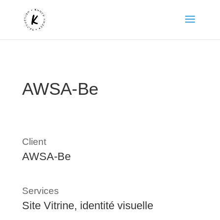
AWSA-Be
Client
AWSA-Be
Services
Site Vitrine, identité visuelle