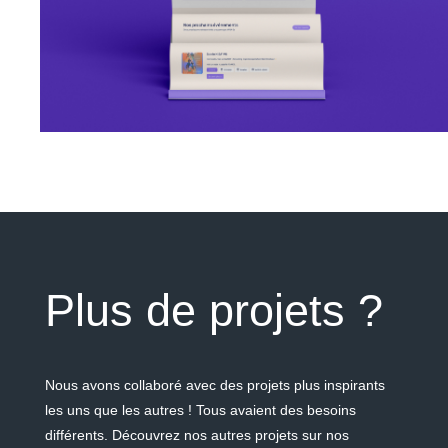
Plus de projets ?
Nous avons collaboré avec des projets plus inspirants
les uns que les autres ! Tous avaient des besoins
différents.
Découvrez nos autres projets sur nos