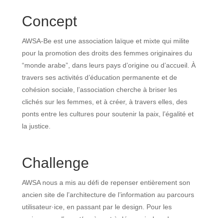
Concept
AWSA-Be est une association laïque et mixte qui milite
pour la promotion des droits des femmes originaires du
“monde arabe”, dans leurs pays d’origine ou d’accueil. À
travers ses activités d’éducation permanente et de
cohésion sociale, l’association cherche à briser les
clichés sur les femmes, et à créer, à travers elles, des
ponts entre les cultures pour soutenir la paix, l’égalité et
la justice.
Challenge
AWSA nous a mis au défi de repenser entièrement son
ancien site de l’architecture de l’information au parcours
utilisateur·ice, en passant par le design. Pour les