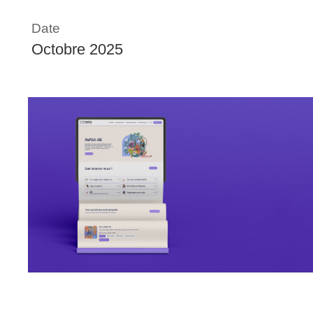
Date
Octobre 2025