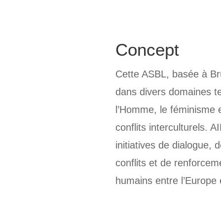
Concept
Cette ASBL, basée à Bru
dans divers domaines te
l’Homme, le féminisme e
conflits interculturels.
initiatives de dialogue, 
conflits et de renforcem
humains entre l’Europe 